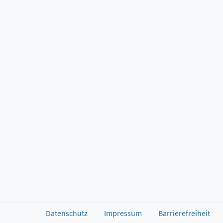
Datenschutz
Impressum
Barrierefreiheit