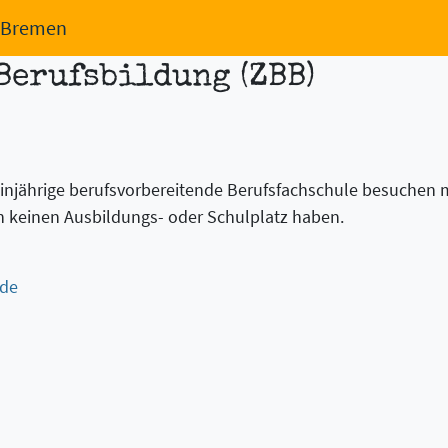
n Bremen
Berufsbildung (ZBB)
 Einjährige berufsvorbereitende Berufsfachschule besuchen
ch keinen Ausbildungs- oder Schulplatz haben.
.de