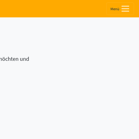
Menü
 möchten und