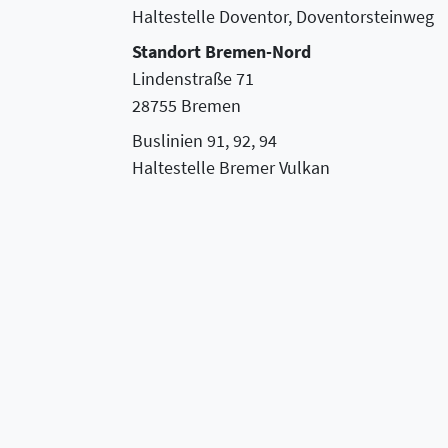
Haltestelle Doventor, Doventorsteinweg
Standort Bremen-Nord
Lindenstraße 71
28755 Bremen
Buslinien 91, 92, 94
Haltestelle Bremer Vulkan