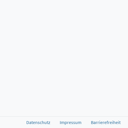
Datenschutz
Impressum
Barrierefreiheit