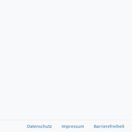
Datenschutz
Impressum
Barrierefreiheit