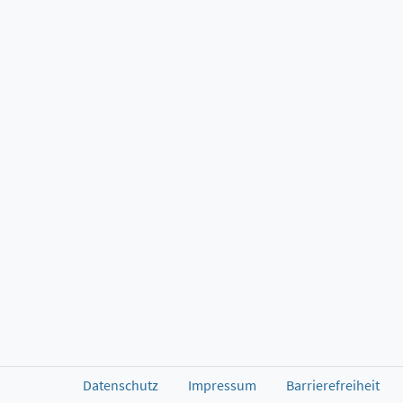
Datenschutz
Impressum
Barrierefreiheit