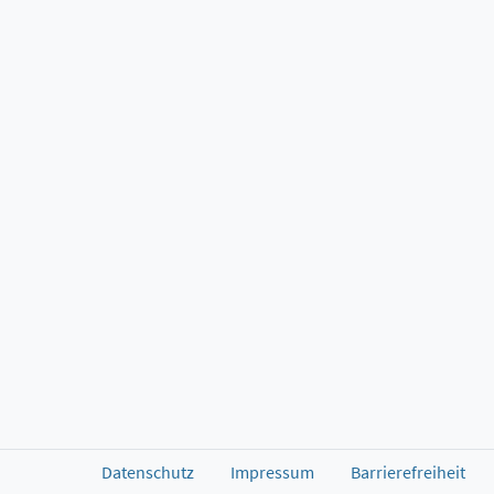
Datenschutz
Impressum
Barrierefreiheit