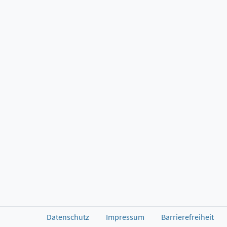
Datenschutz
Impressum
Barrierefreiheit