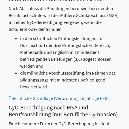
Nach Abschluss der Einjährigen berufsvorbereitenden
Berufsfachschule wird der Mittlere Schulabschluss (MSA)
mit einer GyO-Berechtigung vergeben, wenn die
Schülerin oder der Schüler
in den schriftlichen Prüfungsleistungen im
Durchschnitt der drei Prüfungsfächer Deutsch,
Mathematik und Englisch mit mindestens
befriedigenden Leistungen (3,0) abgeschlossen
werden und
die mündliche Abschlussprüfung, im Rahmen des
Bildungsgangs mit mindestens befriedigend
bewertet wird.
Rechtliche Grundlage (Verordnung Einjährige BFS)
GyO-Berechtigung nach MSA und
Berufsausbildung (nur Berufliche Gymnasien)
Eine besondere Form der GyO-Berechtigung besteht