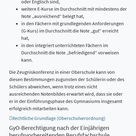
oder Englisch sind,
weitere E-Kurse im Durchschnitt mit mindestens der
Note „ausreichend“ belegt hat,
in den Fächern mit grundlegenden Anforderungen
(G-Kurs) im Durchschnitt die Note „gut“ erreicht
hat,
in den integriert unterrichteten Fächern im
Durchschnitt die Note „befriedigend“ vorweisen
kann.
Die Zeugniskonferenz in einer Oberschule kann von
diesen Bestimmungen zugunsten der Schülerin oder des
Schülers abweichen, wenn trotz eines nicht
ausreichenden Notenbildes erwartet wird, dass sie oder
er in der Einführungsphase des Gymnasiums insgesamt
erfolgreich mitarbeiten kann.
Rechtliche Grundlage (Oberschulverordnung)
GyO-Berechtigung nach der Einjährigen
berufsvorbereitenden Berufsfachschule