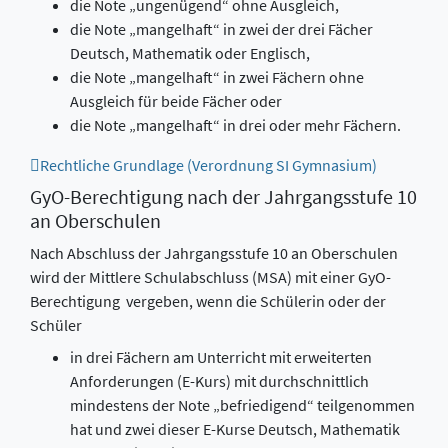
die Note „ungenügend“ ohne Ausgleich,
die Note „mangelhaft“ in zwei der drei Fächer
Deutsch, Mathematik oder Englisch,
die Note „mangelhaft“ in zwei Fächern ohne
Ausgleich für beide Fächer oder
die Note „mangelhaft“ in drei oder mehr Fächern.
Rechtliche Grundlage (Verordnung SI Gymnasium)
GyO-Berechtigung nach der Jahrgangsstufe 10
an Oberschulen
Nach Abschluss der Jahrgangsstufe 10 an Oberschulen
wird der Mittlere Schulabschluss (MSA) mit einer GyO-
Berechtigung vergeben, wenn die Schülerin oder der
Schüler
in drei Fächern am Unterricht mit erweiterten
Anforderungen (E-Kurs) mit durchschnittlich
mindestens der Note „befriedigend“ teilgenommen
hat und zwei dieser E-Kurse Deutsch, Mathematik