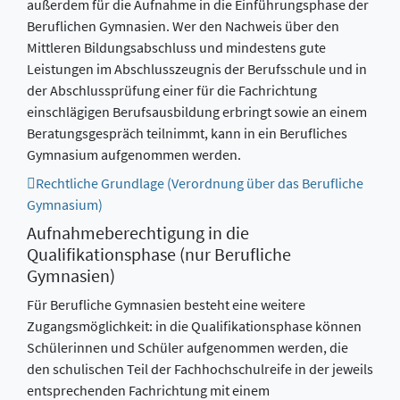
außerdem für die Aufnahme in die Einführungsphase der
Beruflichen Gymnasien. Wer den Nachweis über den
Mittleren Bildungsabschluss und mindestens gute
Leistungen im Abschlusszeugnis der Berufsschule und in
der Abschlussprüfung einer für die Fachrichtung
einschlägigen Berufsausbildung erbringt sowie an einem
Beratungsgespräch teilnimmt, kann in ein Berufliches
Gymnasium aufgenommen werden.
Rechtliche Grundlage (Verordnung über das Berufliche
Gymnasium)
Aufnahmeberechtigung in die
Qualifikationsphase (nur Berufliche
Gymnasien)
Für Berufliche Gymnasien besteht eine weitere
Zugangsmöglichkeit: in die Qualifikationsphase können
Schülerinnen und Schüler aufgenommen werden, die
den schulischen Teil der Fachhochschulreife in der jeweils
entsprechenden Fachrichtung mit einem