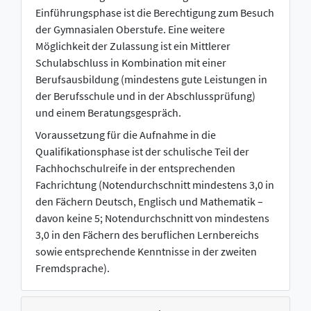
Einführungsphase ist die Berechtigung zum Besuch
der Gymnasialen Oberstufe. Eine weitere
Möglichkeit der Zulassung ist ein Mittlerer
Schulabschluss in Kombination mit einer
Berufsausbildung (mindestens gute Leistungen in
der Berufsschule und in der Abschlussprüfung)
und einem Beratungsgespräch.
Voraussetzung für die Aufnahme in die
Qualifikationsphase ist der schulische Teil der
Fachhochschulreife in der entsprechenden
Fachrichtung (Notendurchschnitt mindestens 3,0 in
den Fächern Deutsch, Englisch und Mathematik –
davon keine 5; Notendurchschnitt von mindestens
3,0 in den Fächern des beruflichen Lernbereichs
sowie entsprechende Kenntnisse in der zweiten
Fremdsprache).