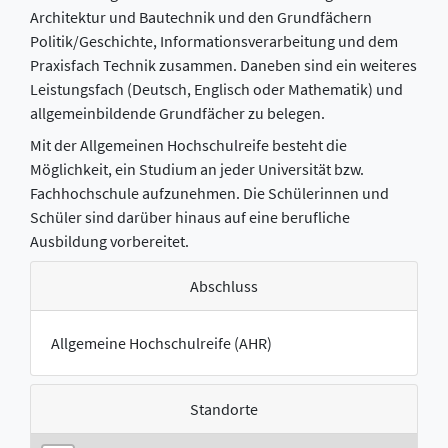
Architektur und Bautechnik und den Grundfächern
Politik/Geschichte, Informationsverarbeitung und dem
Praxisfach Technik zusammen. Daneben sind ein weiteres
Leistungsfach (Deutsch, Englisch oder Mathematik) und
allgemeinbildende Grundfächer zu belegen.
Mit der Allgemeinen Hochschulreife besteht die
Möglichkeit, ein Studium an jeder Universität bzw.
Fachhochschule aufzunehmen. Die Schülerinnen und
Schüler sind darüber hinaus auf eine berufliche
Ausbildung vorbereitet.
Abschluss
Allgemeine Hochschulreife (AHR)
Standorte