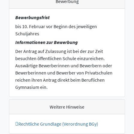
Bewerbung
Bewerbungsfrist
bis 10. Februar vor Beginn des jeweiligen
Schuljahres
Informationen zur Bewerbung
Der Antrag auf Zulassung ist bei der zur Zeit
besuchten öffentlichen Schule einzureichen.
Auswärtige Bewerberinnen und Bewerbern oder
Bewerberinnen und Bewerber von Privatschulen
reichen ihren Antrag direkt beim Beruflichen
Gymnasium ein.
Weitere Hinweise
Rechtliche Grundlage (Verordnung BGy)