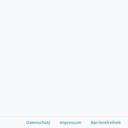
Datenschutz
Impressum
Barrierefreiheit