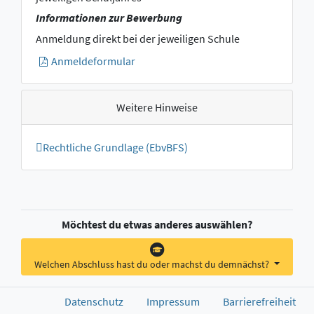
Informationen zur Bewerbung
Anmeldung direkt bei der jeweiligen Schule
Anmeldeformular
Weitere Hinweise
Rechtliche Grundlage (EbvBFS)
Möchtest du etwas anderes auswählen?
Welchen Abschluss hast du oder machst du demnächst?
Datenschutz
Impressum
Barrierefreiheit