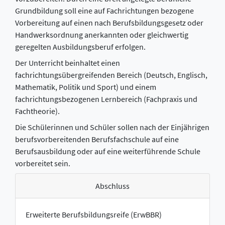
Grundbildung soll eine auf Fachrichtungen bezogene
Vorbereitung auf einen nach Berufsbildungsgesetz oder
Handwerksordnung anerkannten oder gleichwertig
geregelten Ausbildungsberuf erfolgen.
Der Unterricht beinhaltet einen
fachrichtungsübergreifenden Bereich (Deutsch, Englisch,
Mathematik, Politik und Sport) und einem
fachrichtungsbezogenen Lernbereich (Fachpraxis und
Fachtheorie).
Die Schülerinnen und Schüler sollen nach der Einjährigen
berufsvorbereitenden Berufsfachschule auf eine
Berufsausbildung oder auf eine weiterführende Schule
vorbereitet sein.
Abschluss
Erweiterte Berufsbildungsreife (ErwBBR)