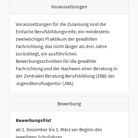
Voraussetzungen
Voraussetzungen für die Zulassung sind die
Einfache Berufsbildungsreife, ein mindestens
zweiwöchiges Praktikum der gewählten
Fachrichtung, das nicht länger als drei Jahre
zurückliegt, ein ausführliches
Bewerbungsschreiben für die gewählte
Fachrichtung und der Nachweis einer Beratung in
der Zentralen Beratung Berufsbildung (ZBB) der
Jugendberufsagentur (JBA).
Bewerbung
Bewerbungsfrist
ab 1. Dezember bis 1. März vor Beginn des
jeweiligen Schuljahres