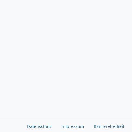
Datenschutz
Impressum
Barrierefreiheit