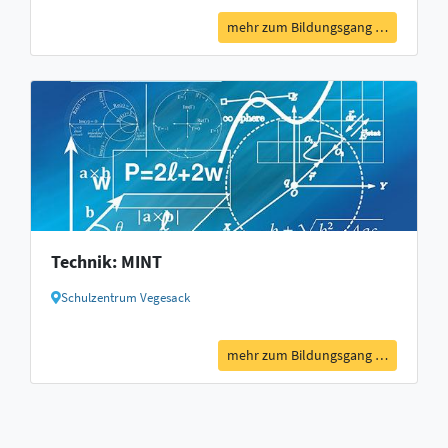
mehr zum Bildungsgang …
Technik: MINT
Schulzentrum Vegesack
mehr zum Bildungsgang …