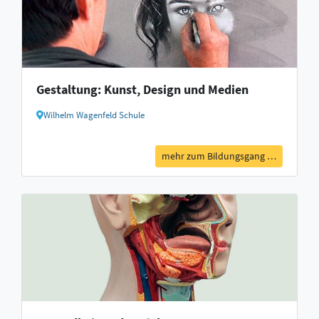
Gestaltung: Kunst, Design und Medien
Wilhelm Wagenfeld Schule
mehr zum Bildungsgang …