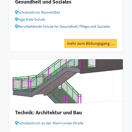
Gesundheit und Soziales
Schulzentrum Blumenthal
Inge-Katz-Schule
Berufsbildende Schule für Gesundheit, Pflege und Soziales
mehr zum Bildungsgang …
Technik: Architektur und Bau
Schulzentrum an der Alwin-Lonke-Straße