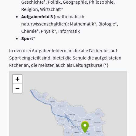
Geschichte*, Politik, Geographie, Philosophie,
Religion, Wirtschaft*
Aufgabenfeld 3
(mathematisch-
naturwissenschaftlich): Mathematik*, Biologie*,
Chemie*, Physik*, Informatik
Sport
*
In den drei Aufgabenfeldern, in die alle Fächer bis auf
Sport eingeteilt sind, bietet die Schule die aufgelisteten
Fächer an, die meisten auch als Leitungskurse (*)
+
−